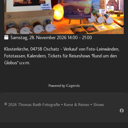
Samstag, 28. November 2026
14:00
-
21:00
Klosterkirche, 04758 Oschatz - Verkauf von Foto-Leinwänden,
Fototassen, Kalendern, Tickets für Reiseshows "Rund um den
Globus" u.v.m.
Powered by
iCagenda
© 2026 Thomas Barth Fotografie • Kurse & Reisen • Shows