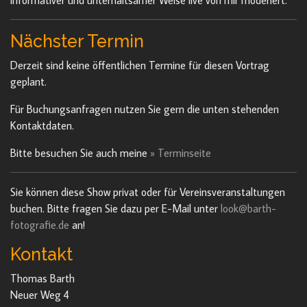
informativer und unterhaltsamer Weise live von mir moderiert.
Nächster Termin
Derzeit sind keine öffentlichen Termine für diesen Vortrag
geplant.
Für Buchungsanfragen nutzen Sie gern die unten stehenden
Kontaktdaten.
Bitte besuchen Sie auch meine
» Terminseite
Sie können diese Show privat oder für Vereinsveranstaltungen
buchen. Bitte fragen Sie dazu per E-Mail unter
look@barth-
fotografie.de
an!
Kontakt
Thomas Barth
Neuer Weg 4