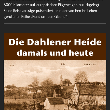
8000 Kilometer auf europäischen Pilgerwegen zurückgelegt.
Seine Reisevorträge präsentiert er in der von ihm ins Leben
gerufenen Reihe „Rund um den Globus“.