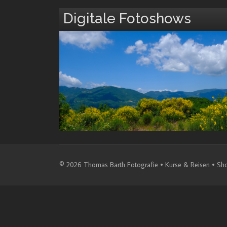
Digitale Fotoshows
© 2026 Thomas Barth Fotografie • Kurse & Reisen • Sh