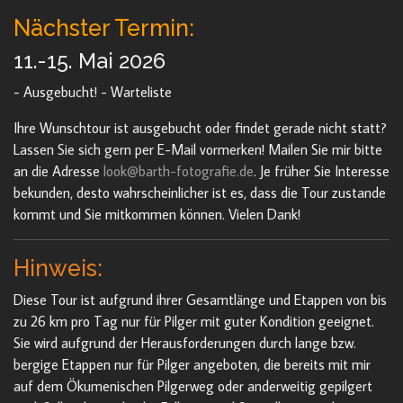
Nächster Termin:
11.-15. Mai 2026
- Ausgebucht! - Warteliste
Ihre Wunschtour ist ausgebucht oder findet gerade nicht statt?
Lassen Sie sich gern per E-Mail vormerken! Mailen Sie mir bitte
an die Adresse
look@barth-fotografie.de
. Je früher Sie Interesse
bekunden, desto wahrscheinlicher ist es, dass die Tour zustande
kommt und Sie mitkommen können. Vielen Dank!
Hinweis:
Diese Tour ist aufgrund ihrer Gesamtlänge und Etappen von bis
zu 26 km pro Tag nur für Pilger mit guter Kondition geeignet.
Sie wird aufgrund der Herausforderungen durch lange bzw.
bergige Etappen nur für Pilger angeboten, die bereits mit mir
auf dem Ökumenischen Pilgerweg oder anderweitig gepilgert